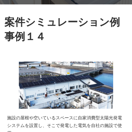
案件シミュレーション例
事例１４
施設の屋根や空いているスペースに自家消費型太陽光発電
システムを設置し、そこで発電した電気を自社の施設で使