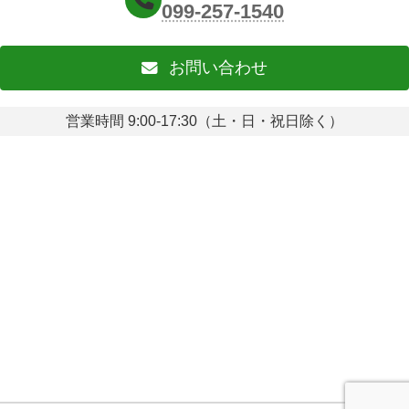
099-257-1540
お問い合わせ
営業時間 9:00-17:30（土・日・祝日除く）