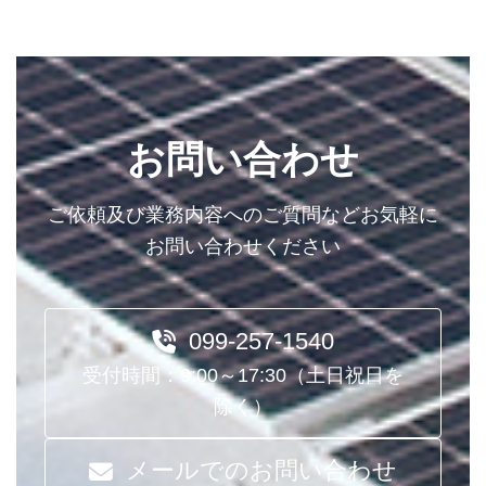
お問い合わせ
ご依頼及び業務内容へのご質問などお気軽に
お問い合わせください
099-257-1540
受付時間：9:00～17:30（土日祝日を
除く）
メールでのお問い合わせ