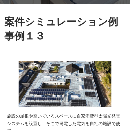
案件シミュレーション例
事例１３
施設の屋根や空いているスペースに自家消費型太陽光発電
システムを設置し、そこで発電した電気を自社の施設で使