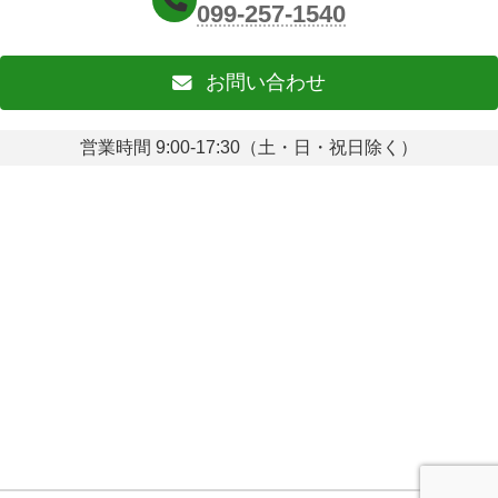
099-257-1540
お問い合わせ
営業時間 9:00-17:30（土・日・祝日除く）